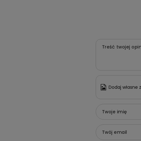
Treść twojej opin
Dodaj własne z
Twoje imię
Twój email