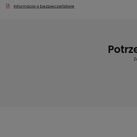
Informacja o bezpieczeństwie
Potrz
Z