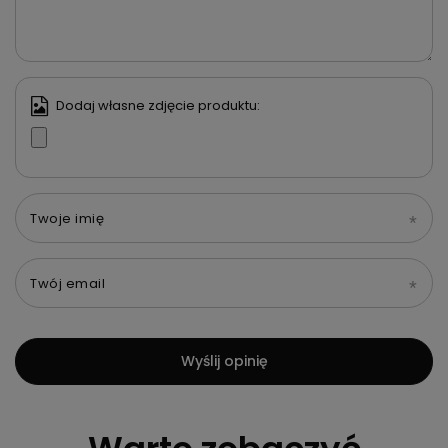
Dodaj własne zdjęcie produktu:
Twoje imię
Twój email
Wyślij opinię