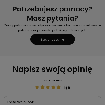
Potrzebujesz pomocy?
Masz pytania?
Zadaj pytanie a my odpowiemy niezwłocznie, najciekawsze
pytania i odpowiedzi publikując dla innych.
Zadaj pytanie
Napisz swoją opinię
Twoja ocena:
5/5
Treść twojej opinii