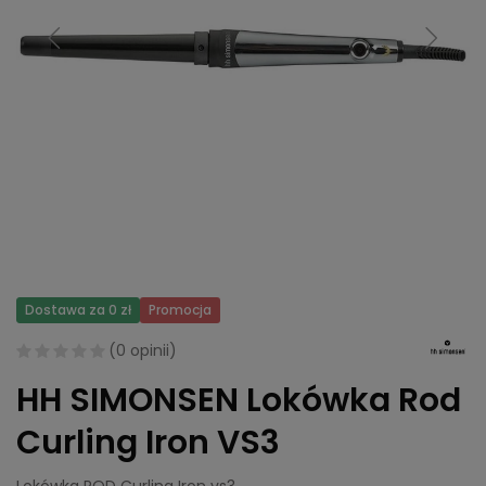
Dostawa za 0 zł
Promocja
(
0 opinii
)
HH SIMONSEN Lokówka Rod
Curling Iron VS3