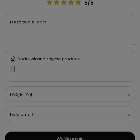
5/5
Treść twojej opinii
Dodaj własne zdjęcie produktu:
Twoje imię
Twój email
Wyślij opinię