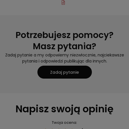
Potrzebujesz pomocy?
Masz pytania?
Zadaj pytanie a my odpowiemy niezwłocznie, najciekawsze
pytania i odpowiedzi publikując dla innych.
Zadaj pytanie
Napisz swoją opinię
Twoja ocena: