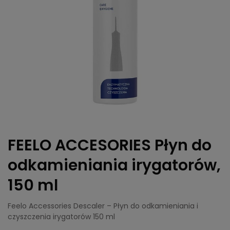
FEELO ACCESORIES Płyn do
odkamieniania irygatorów,
150 ml
Feelo Accessories Descaler – Płyn do odkamieniania i
czyszczenia irygatorów 150 ml