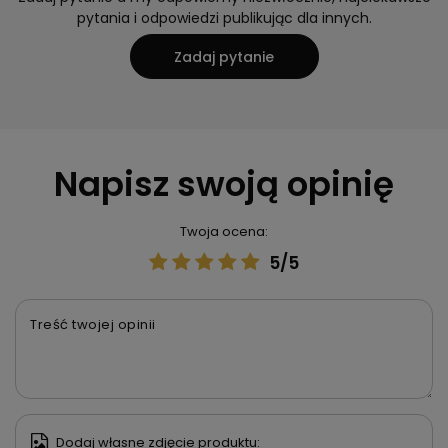
pytania i odpowiedzi publikując dla innych.
Zadaj pytanie
Napisz swoją opinię
Twoja ocena:
5/5
Treść twojej opinii
Dodaj własne zdjęcie produktu: