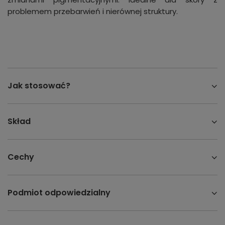
problemem przebarwień i nierównej struktury.
Jak stosować?
Skład
Cechy
Podmiot odpowiedzialny