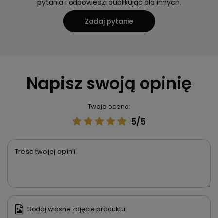
pytania i odpowiedzi publikując dla innych.
Zadaj pytanie
Napisz swoją opinię
Twoja ocena:
5/5
Treść twojej opinii
Dodaj własne zdjęcie produktu: