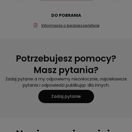
DO POBRANIA
Informacja o bezpieczeństwie
Potrzebujesz pomocy?
Masz pytania?
Zadaj pytanie a my odpowiemy niezwłocznie, najciekawsze
pytania i odpowiedzi publikując dla innych.
Zadaj pytanie