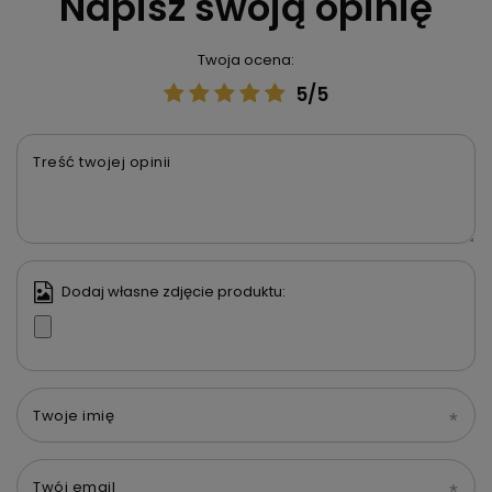
Napisz swoją opinię
Twoja ocena:
5/5
Treść twojej opinii
Dodaj własne zdjęcie produktu:
Twoje imię
Twój email