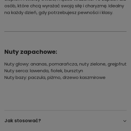
osób, które chcą wyrażać swoją siłę i charyzmę. Idealny
na każdy dzień, gdy potrzebujesz pewności i klasy.
Nuty zapachowe:
Nuty głowy: ananas, pomarańcza, nuty zielone, grejpfrut
Nuty serca: lawenda, fiołek, bursztyn
Nuty bazy: paczula, piżmo, drzewo kaszmirowe
Jak stosować?