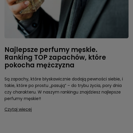
Najlepsze perfumy męskie.
Ranking TOP zapachów, które
pokocha mężczyzna
Są zapachy, które błyskawicznie dodają pewności siebie, i
takie, które po prostu „pasują” – do trybu życia, pory dnia
czy charakteru. W naszym rankingu znajdziesz najlepsze
perfumy męskie!!
Czytaj więcej