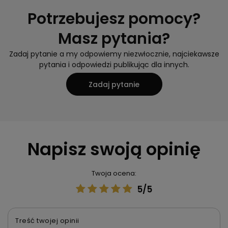
Potrzebujesz pomocy?
Masz pytania?
Zadaj pytanie a my odpowiemy niezwłocznie, najciekawsze
pytania i odpowiedzi publikując dla innych.
Zadaj pytanie
Napisz swoją opinię
Twoja ocena:
5/5
Treść twojej opinii