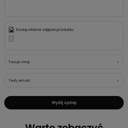
Dodaj własne zdjęcie produktu:
Twoje imię
Twój email
Wyślij opinię
Warto zobaczyć