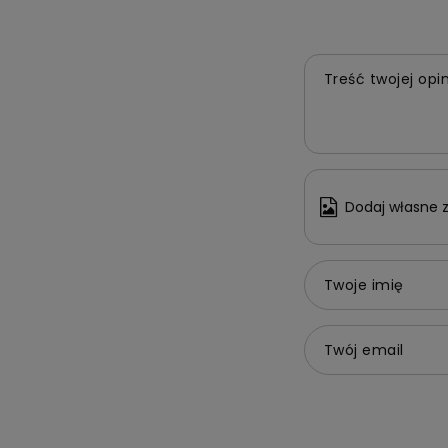
Treść twojej opin
Dodaj własne z
Twoje imię
Twój email