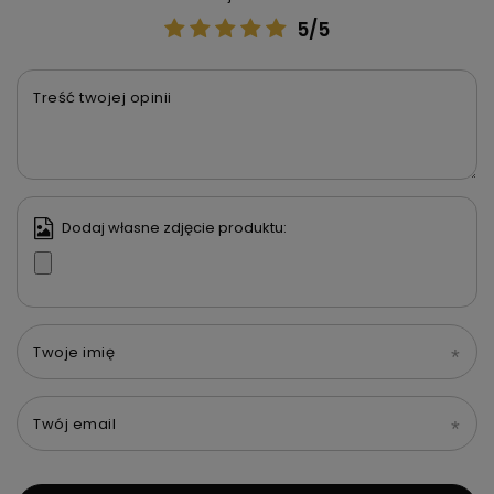
5/5
Treść twojej opinii
Dodaj własne zdjęcie produktu:
Twoje imię
Twój email