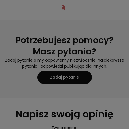
Potrzebujesz pomocy?
Masz pytania?
Zadaj pytanie a my odpowiemy niezwłocznie, najciekawsze
pytania i odpowiedzi publikując dla innych.
Zadaj pytanie
Napisz swoją opinię
Twoja ocena: