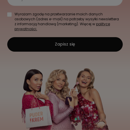
Wyrażam zgodę na przetwarzanie moich danych
osobowych (adres e-mail) na potrzeby wysyłki newslettera
z informacją handlową (marketing). Więcej w
polityce
prywatności.
Zapisz się