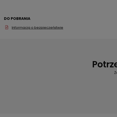
DO POBRANIA
Informacja o bezpieczeństwie
Potrz
Z