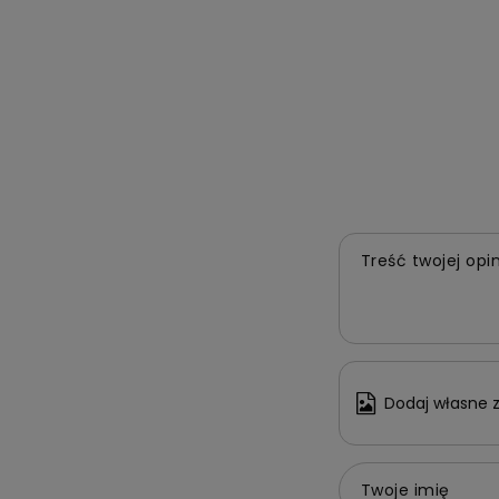
Treść twojej opin
Dodaj własne z
Twoje imię