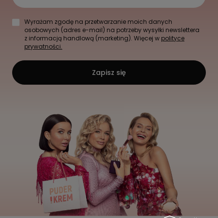
Wyrażam zgodę na przetwarzanie moich danych
osobowych (adres e-mail) na potrzeby wysyłki newslettera
z informacją handlową (marketing). Więcej w
polityce
prywatności.
Zapisz się