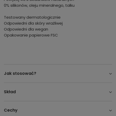
0% silikonów, oleju mineralnego, talku
Testowany dermatologicznie
Odpowiedni dla skóry wrażliwej
Odpowiedni dla wegan
Opakowanie papierowe FSC
Jak stosować?
Skład
Cechy