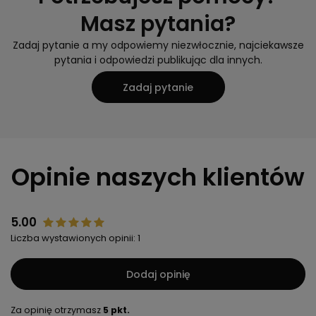
Masz pytania?
Zadaj pytanie a my odpowiemy niezwłocznie, najciekawsze
pytania i odpowiedzi publikując dla innych.
Zadaj pytanie
Opinie naszych klientów
5.00
Liczba wystawionych opinii: 1
Dodaj opinię
Za opinię otrzymasz
5 pkt.