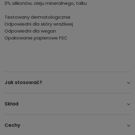
0% silikonów, oleju mineralnego, talku
Testowany dermatologicznie
Odpowiedni dla skóry wrażliwej
Odpowiedni dla wegan
Opakowanie papierowe FSC
Jak stosować?
Skład
Cechy