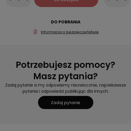
DO POBRANIA
Informacja o bezpieczeństwie
Potrzebujesz pomocy?
Masz pytania?
Zadaj pytanie a my odpowiemy niezwłocznie, najciekawsze
pytania i odpowiedzi publikując dla innych.
Zadaj pytanie