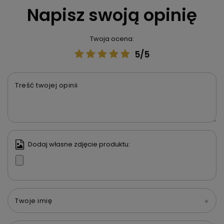
Napisz swoją opinię
Twoja ocena:
5/5
Treść twojej opinii
Dodaj własne zdjęcie produktu:
Twoje imię