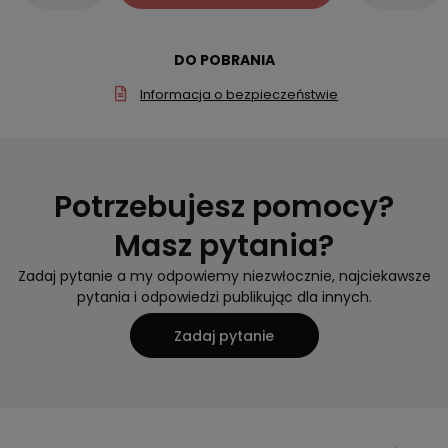
DO POBRANIA
Informacja o bezpieczeństwie
Potrzebujesz pomocy?
Masz pytania?
Zadaj pytanie a my odpowiemy niezwłocznie, najciekawsze
pytania i odpowiedzi publikując dla innych.
Zadaj pytanie