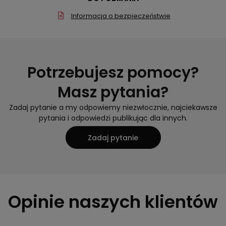
Informacja o bezpieczeństwie
Potrzebujesz pomocy?
Masz pytania?
Zadaj pytanie a my odpowiemy niezwłocznie, najciekawsze
pytania i odpowiedzi publikując dla innych.
Zadaj pytanie
Opinie naszych klientów