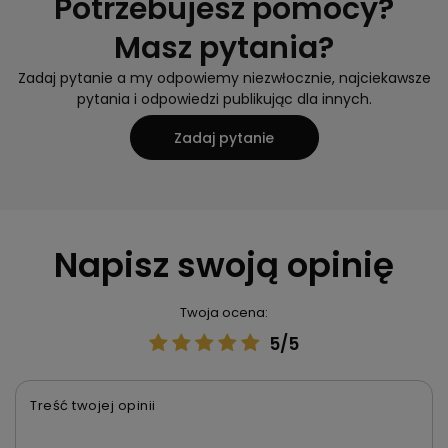
Potrzebujesz pomocy?
Masz pytania?
Zadaj pytanie a my odpowiemy niezwłocznie, najciekawsze
pytania i odpowiedzi publikując dla innych.
Zadaj pytanie
Napisz swoją opinię
Twoja ocena:
5/5
Treść twojej opinii