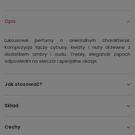
Opis
Luksusowe perfumy o orientalnym charakterze.
Kompozycja łączy cytrusy, kwiaty i nuty drzewne z
dodatkiem ambry i oudu. Trwały, elegancki zapach
odpowiedni na wieczór i specjalne okazje.
Jak stosować?
Skład
Cechy