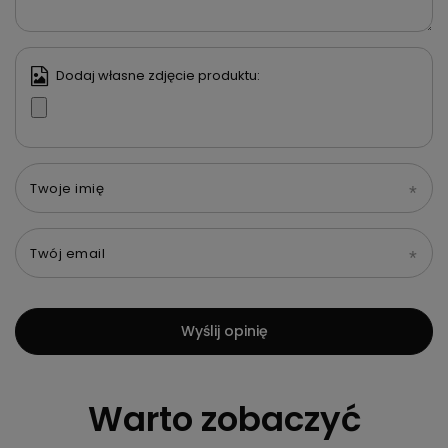
Dodaj własne zdjęcie produktu:
Twoje imię
Twój email
Wyślij opinię
Warto zobaczyć