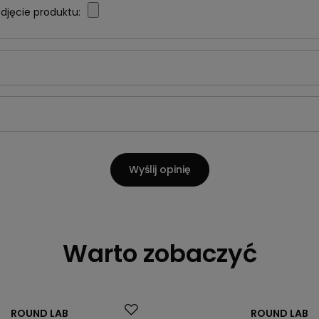
djęcie produktu:
Wyślij opinię
Warto zobaczyć
Okazja
ROUND LAB
ROUND LAB