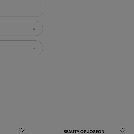
Okazja
BEAUTY OF JOSEON