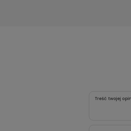
Treść twojej opin