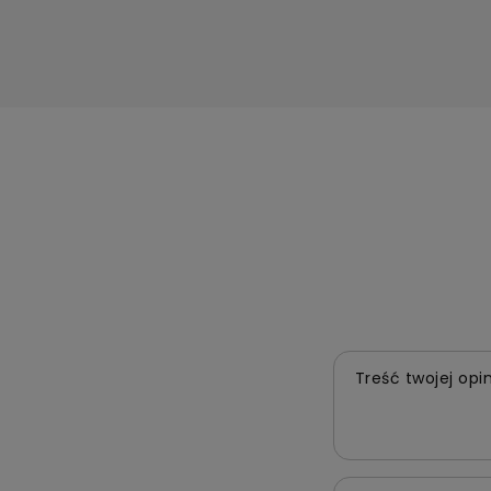
Treść twojej opin