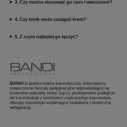
3. Czy można stosować go rano i wieczorem?
4. Czy tonik może zastąpić krem?
5. Z czym najlepiej go łączyć?
BANDI
to polska marka kosmetyczna, która tworzy
nowoczesne formuły pielęgnacyjne odpowiadające na
konkretne potrzeby skóry. Łączy profesjonalne podejście
do kosmetologii z komfortem codziennego stosowania,
oferując kosmetyki wspierające świadomą i skuteczną
pielęgnację.