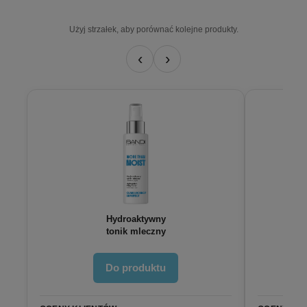
Użyj strzałek, aby porównać kolejne produkty.
‹
›
Hydroaktywny
tonik mleczny
Do produktu