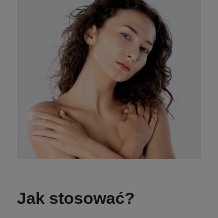
Jak stosować?