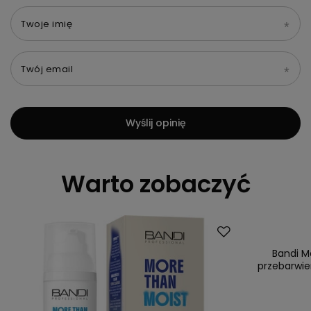
Twoje imię
Twój email
Wyślij opinię
Warto zobaczyć
Bandi M
przebarwie