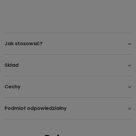
Jak stosować?
Skład
Cechy
Podmiot odpowiedzialny