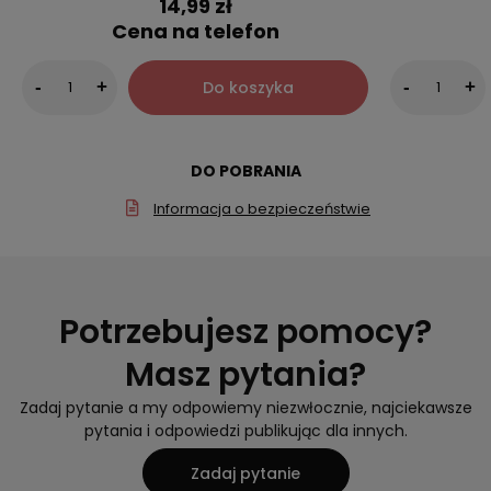
14,99 zł
Cena na telefon
Do koszyka
-
+
-
+
DO POBRANIA
Informacja o bezpieczeństwie
Potrzebujesz pomocy?
Masz pytania?
Zadaj pytanie a my odpowiemy niezwłocznie, najciekawsze
pytania i odpowiedzi publikując dla innych.
Zadaj pytanie