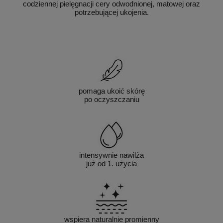
codziennej pielęgnacji cery odwodnionej, matowej oraz
potrzebującej ukojenia.
pomaga ukoić skórę
po oczyszczaniu
intensywnie nawilża
już od 1. użycia
wspiera naturalnie promienny