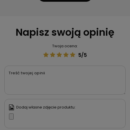
Napisz swoją opinię
Twoja ocena:
5/5
Treść twojej opinii
Dodaj własne zdjęcie produktu: