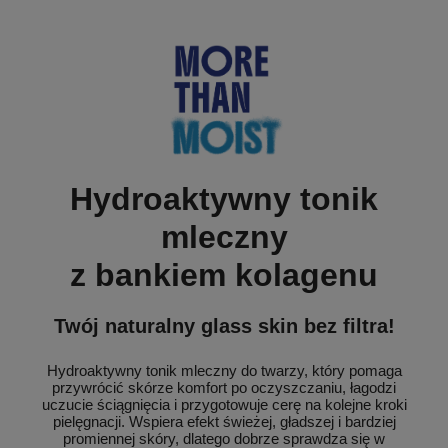
Hydroaktywny tonik
mleczny
z bankiem kolagenu
Twój naturalny glass skin bez filtra!
Hydroaktywny tonik mleczny do twarzy, który pomaga
przywrócić skórze komfort po oczyszczaniu, łagodzi
uczucie ściągnięcia i przygotowuje cerę na kolejne kroki
pielęgnacji. Wspiera efekt świeżej, gładszej i bardziej
promiennej skóry, dlatego dobrze sprawdza się w