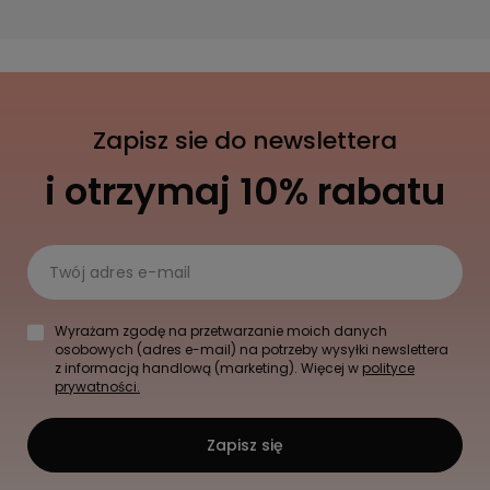
Zapisz sie do newslettera
i otrzymaj 10% rabatu
Twój adres e-mail
Wyrażam zgodę na przetwarzanie moich danych
osobowych (adres e-mail) na potrzeby wysyłki newslettera
z informacją handlową (marketing). Więcej w
polityce
prywatności.
Zapisz się