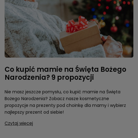
Co kupić mamie na Święta Bożego
Narodzenia? 9 propozycji
Nie masz jeszcze pomysłu, co kupić mamie na Święta
Bożego Narodzenia? Zobacz nasze kosmetyczne
propozycje na prezenty pod choinkę dla mamy i wybierz
najlepszy prezent od siebie!
Czytaj więcej