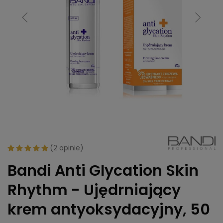
(
2 opinie
)
Bandi Anti Glycation Skin
Rhythm - Ujędrniający
krem antyoksydacyjny, 50