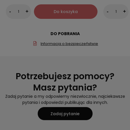
Do koszyka
-
+
-
+
DO POBRANIA
Informacja o bezpieczeństwie
Potrzebujesz pomocy?
Masz pytania?
Zadaj pytanie a my odpowiemy niezwłocznie, najciekawsze
pytania i odpowiedzi publikując dla innych.
Zadaj pytanie