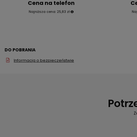
Cena na telefon
Ce
Najniższa cena:
25,83 zł
Na
DO POBRANIA
Informacja o bezpieczeństwie
Potrz
Z