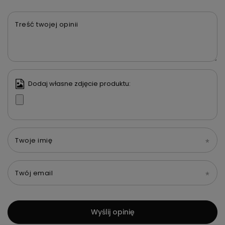
Treść twojej opinii
Dodaj własne zdjęcie produktu:
Twoje imię
Twój email
Wyślij opinię