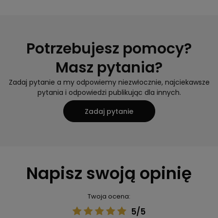
Potrzebujesz pomocy?
Masz pytania?
Zadaj pytanie a my odpowiemy niezwłocznie, najciekawsze
pytania i odpowiedzi publikując dla innych.
Zadaj pytanie
Napisz swoją opinię
Twoja ocena:
5/5