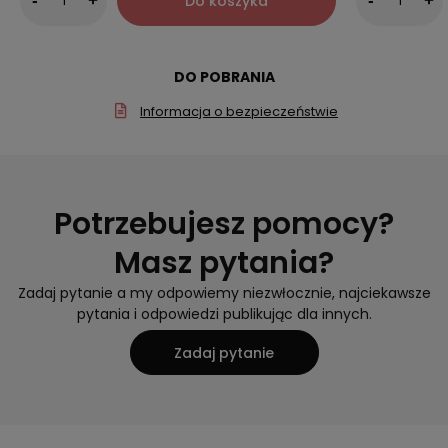
Do koszyka
-
+
-
+
DO POBRANIA
Informacja o bezpieczeństwie
Potrzebujesz pomocy?
Masz pytania?
Zadaj pytanie a my odpowiemy niezwłocznie, najciekawsze
pytania i odpowiedzi publikując dla innych.
Zadaj pytanie