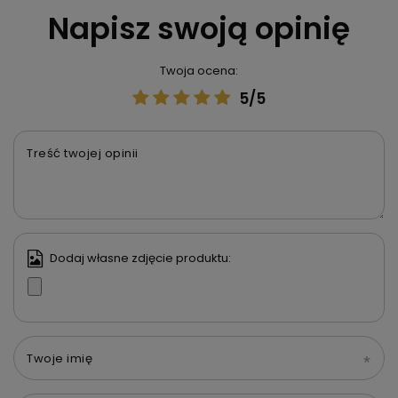
Napisz swoją opinię
Twoja ocena:
5/5
Treść twojej opinii
Dodaj własne zdjęcie produktu:
Twoje imię