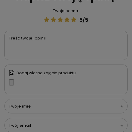
Twoja ocena:
5/5
Treść twojej opinii
Dodaj własne zdjęcie produktu:
Twoje imię
Twój email