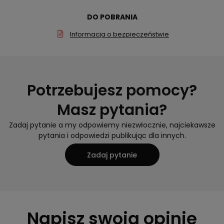
DO POBRANIA
Informacja o bezpieczeństwie
Potrzebujesz pomocy?
Masz pytania?
Zadaj pytanie a my odpowiemy niezwłocznie, najciekawsze
pytania i odpowiedzi publikując dla innych.
Zadaj pytanie
Napisz swoją opinię