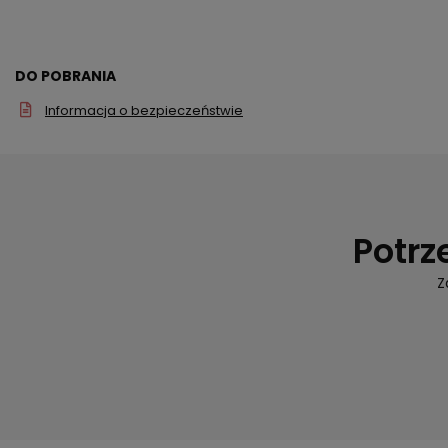
DO POBRANIA
Informacja o bezpieczeństwie
Potrz
Z