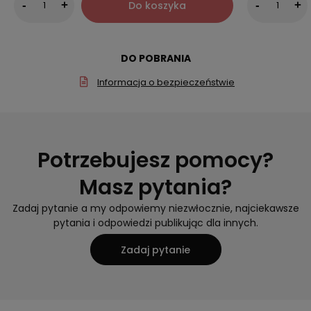
Do koszyka
-
+
-
+
DO POBRANIA
Informacja o bezpieczeństwie
Potrzebujesz pomocy?
Masz pytania?
Zadaj pytanie a my odpowiemy niezwłocznie, najciekawsze
pytania i odpowiedzi publikując dla innych.
Zadaj pytanie