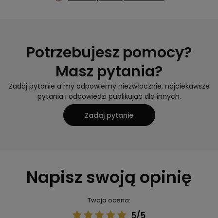
Potrzebujesz pomocy?
Masz pytania?
Zadaj pytanie a my odpowiemy niezwłocznie, najciekawsze
pytania i odpowiedzi publikując dla innych.
Zadaj pytanie
Napisz swoją opinię
Twoja ocena:
5/5