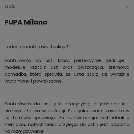
Opis
PUPA Milano
Jeden produkt, dwie funkcje!
Konturówka do ust, która perfekcyjnie definiuje i
modeluje kształt ust oraz błyszcząca, kremowa
pomadka, która sprawia, że usta stają się wyraźnie
wypełnione i powiększone.
Konturówka do ust jest precyzyjna, a jednocześnie
niezwykle łatwa w aplikacji. Specjalne woski zawarte w
jej formule sprawiają, że konsystencja jest idealnie
kremowa, natychmiast przylega do ust i jest odporna
na rozmazywanie.