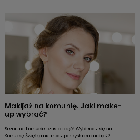
Makijaż na komunię. Jaki make-
up wybrać?
Sezon na komunie czas zacząć! Wybierasz się na
Komunię Świętą i nie masz pomysłu na makijaż?