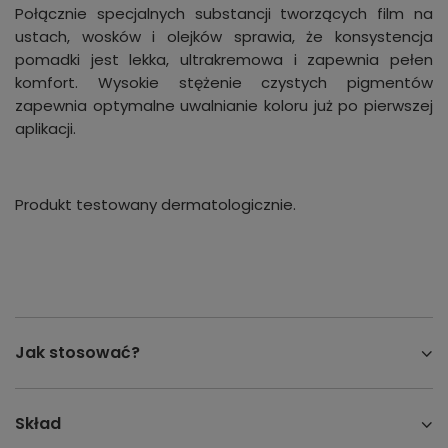
Połącznie specjalnych substancji tworzących film na
ustach, wosków i olejków sprawia, że konsystencja
pomadki jest lekka, ultrakremowa i zapewnia pełen
komfort. Wysokie stężenie czystych pigmentów
zapewnia optymalne uwalnianie koloru już po pierwszej
aplikacji.
Produkt testowany dermatologicznie.
Jak stosować?
Skład