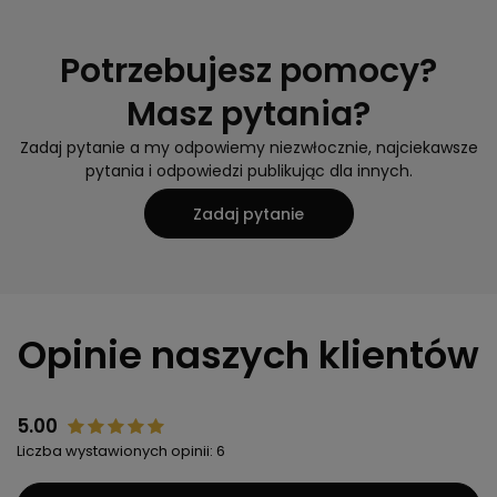
Potrzebujesz pomocy?
Masz pytania?
Zadaj pytanie a my odpowiemy niezwłocznie, najciekawsze
pytania i odpowiedzi publikując dla innych.
Zadaj pytanie
Opinie naszych klientów
5.00
Liczba wystawionych opinii: 6