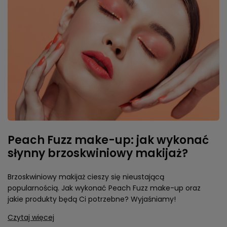
Peach Fuzz make-up: jak wykonać
słynny brzoskwiniowy makijaż?
Brzoskwiniowy makijaż cieszy się nieustającą
popularnością. Jak wykonać Peach Fuzz make-up oraz
jakie produkty będą Ci potrzebne? Wyjaśniamy!
Czytaj więcej