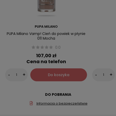
PUPA MILANO
PUPA Milano Vamp! Cień do powiek w płynie
011 Mocha
0.0
107,00 zł
Cena na telefon
Do koszyka
-
+
-
+
DO POBRANIA
Informacja o bezpieczeństwie