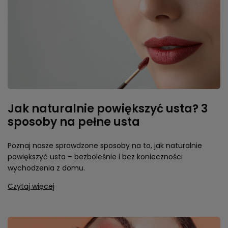
Jak naturalnie powiększyć usta? 3
sposoby na pełne usta
Poznaj nasze sprawdzone sposoby na to, jak naturalnie
powiększyć usta – bezboleśnie i bez konieczności
wychodzenia z domu.
Czytaj więcej