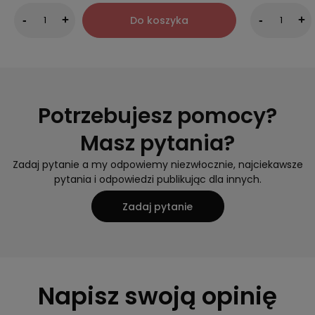
Do koszyka
-
+
-
+
Potrzebujesz pomocy?
Masz pytania?
Zadaj pytanie a my odpowiemy niezwłocznie, najciekawsze
pytania i odpowiedzi publikując dla innych.
Zadaj pytanie
Napisz swoją opinię