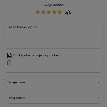
Twoja ocena:
5/5
Treść twojej opinii
Dodaj własne zdjęcie produktu:
Twoje imię
Twój email