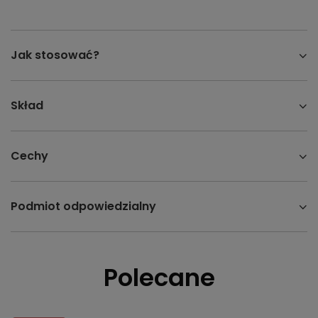
Jak stosować?
Skład
Cechy
Podmiot odpowiedzialny
Polecane