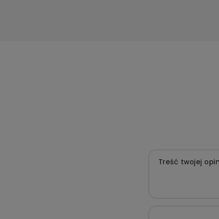
Treść twojej opin