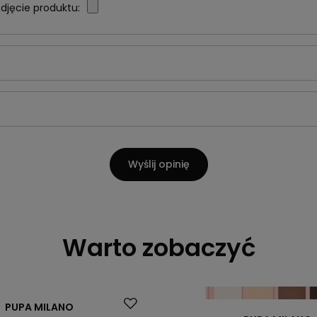
djęcie produktu:
Wyślij opinię
Warto zobaczyć
PUPA MILANO