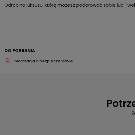
Odrobina luksusu, którą możesz podarować sobie lub Twoi
DO POBRANIA
Informacja o bezpieczeństwie
Potrz
Z