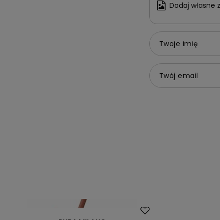
Dodaj własne z
Twoje imię
Twój email