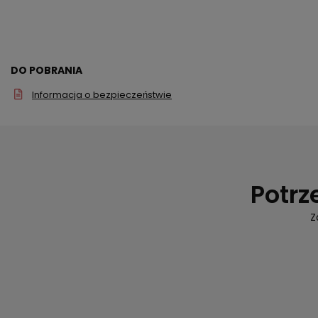
DO POBRANIA
Informacja o bezpieczeństwie
Potrz
Z