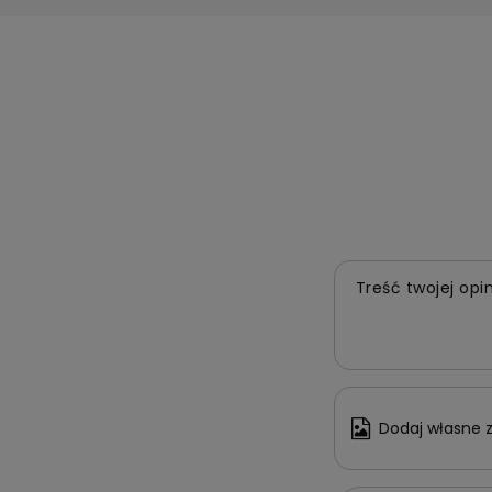
Treść twojej opin
Dodaj własne z