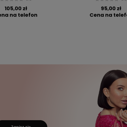
105,00 zł
95,00 zł
na na telefon
Cena na tele