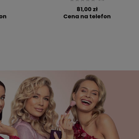
81,00 zł
fon
Cena na telefon