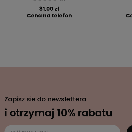
81,00 zł
Cena na telefon
Ce
Zapisz sie do newslettera
i otrzymaj 10% rabatu