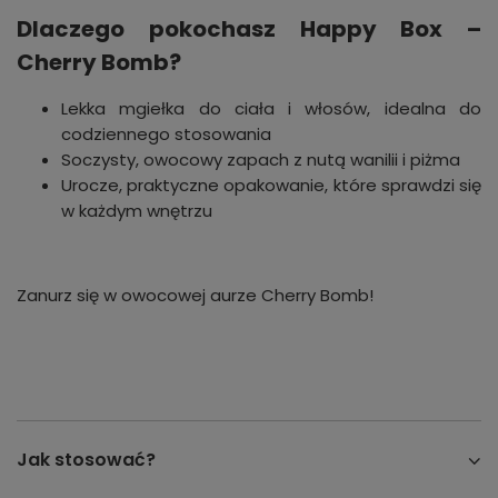
Dlaczego pokochasz Happy Box –
Cherry Bomb?
Lekka mgiełka do ciała i włosów, idealna do
codziennego stosowania
Soczysty, owocowy zapach z nutą wanilii i piżma
Urocze, praktyczne opakowanie, które sprawdzi się
w każdym wnętrzu
Zanurz się w owocowej aurze Cherry Bomb!
Jak stosować?