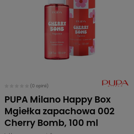
(
0 opinii
)
PUPA Milano Happy Box
Mgiełka zapachowa 002
Cherry Bomb, 100 ml