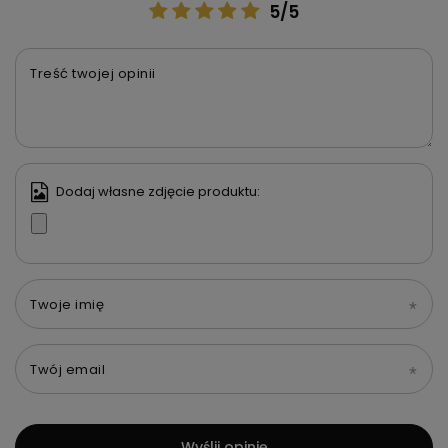
5/5
Treść twojej opinii
Dodaj własne zdjęcie produktu:
Twoje imię
Twój email
Wyślij opinię