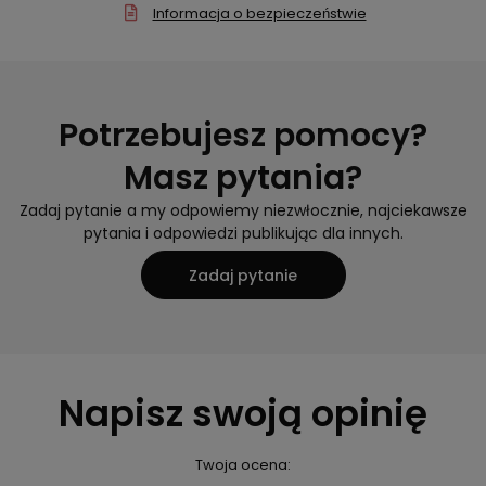
Informacja o bezpieczeństwie
Potrzebujesz pomocy?
Masz pytania?
Zadaj pytanie a my odpowiemy niezwłocznie, najciekawsze
pytania i odpowiedzi publikując dla innych.
Zadaj pytanie
Napisz swoją opinię
Twoja ocena: