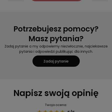
Potrzebujesz pomocy?
Masz pytania?
Zadaj pytanie a my odpowiemy niezwłocznie, najciekawsze
pytania i odpowiedzi publikując dla innych.
Zadaj pytanie
Napisz swoją opinię
Twoja ocena: