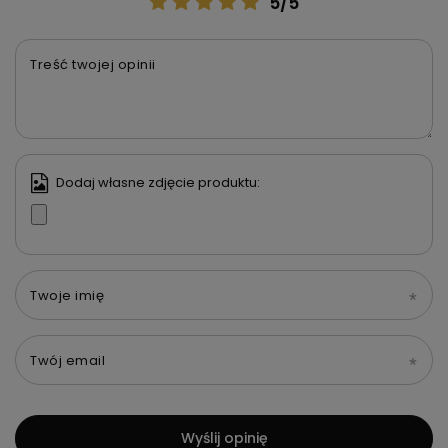
5/5
Treść twojej opinii
Dodaj własne zdjęcie produktu:
Twoje imię
Twój email
Wyślij opinię