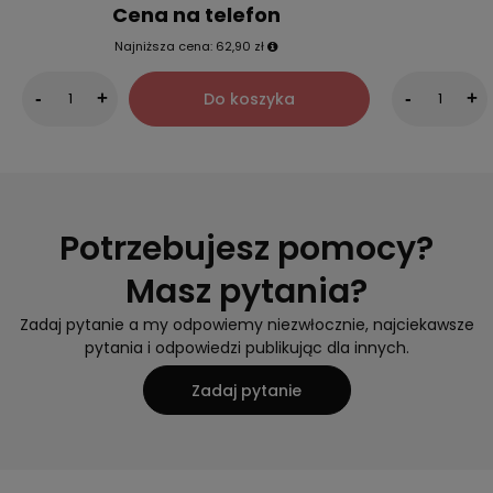
Cena na telefon
Najniższa cena:
62,90 zł
Do koszyka
-
+
-
+
Potrzebujesz pomocy?
Masz pytania?
Zadaj pytanie a my odpowiemy niezwłocznie, najciekawsze
pytania i odpowiedzi publikując dla innych.
Zadaj pytanie