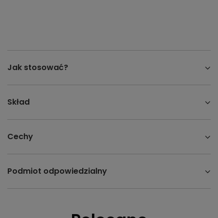
Jak stosować?
Skład
Cechy
Podmiot odpowiedzialny