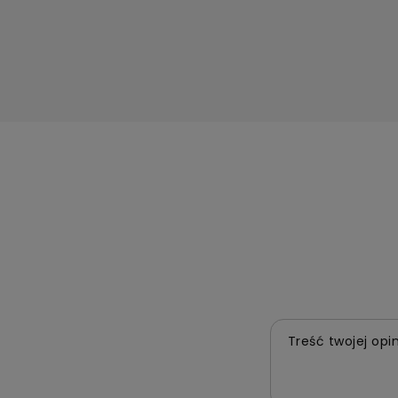
Treść twojej opin