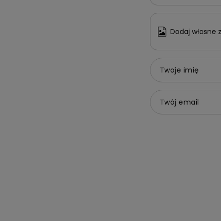
Dodaj własne z
Twoje imię
Twój email