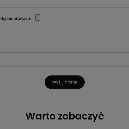
djęcie produktu:
Wyślij opinię
Warto zobaczyć