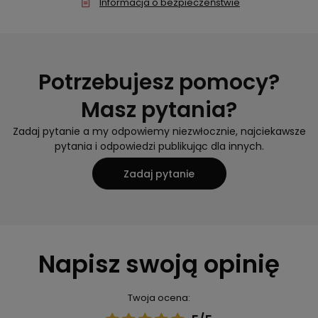
Informacja o bezpieczeństwie
Potrzebujesz pomocy?
Masz pytania?
Zadaj pytanie a my odpowiemy niezwłocznie, najciekawsze
pytania i odpowiedzi publikując dla innych.
Zadaj pytanie
Napisz swoją opinię
Twoja ocena: