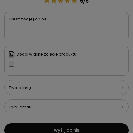
5/5
Treść twojej opinii
Dodaj własne zdjęcie produktu:
Twoje imię
Twój email
Wyślij opinię