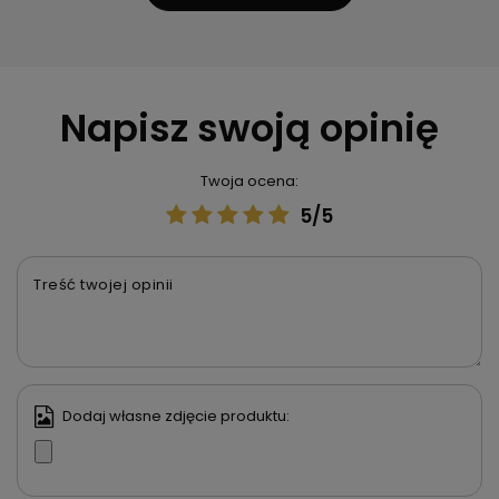
Napisz swoją opinię
Twoja ocena:
5/5
Treść twojej opinii
Dodaj własne zdjęcie produktu: