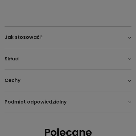
Jak stosować?
Skład
Cechy
Podmiot odpowiedzialny
Polecane