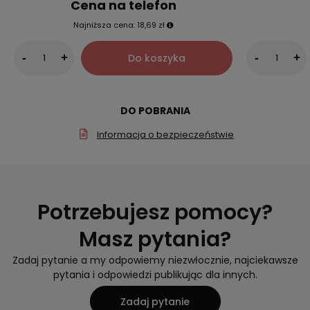
Cena na telefon
Najniższa cena:
18,69 zł
Do koszyka
-
+
-
+
DO POBRANIA
Informacja o bezpieczeństwie
Potrzebujesz pomocy?
Masz pytania?
Zadaj pytanie a my odpowiemy niezwłocznie, najciekawsze
pytania i odpowiedzi publikując dla innych.
Zadaj pytanie