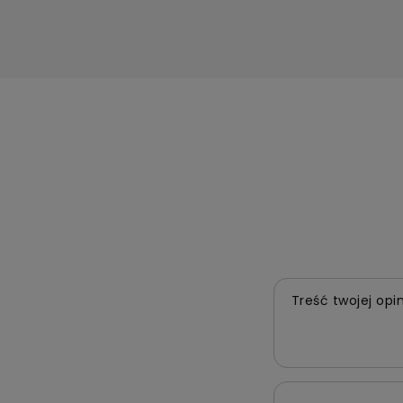
Treść twojej opin