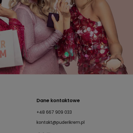
Dane kontaktowe
+48 667 909 033
kontakt@puderikrem.pl