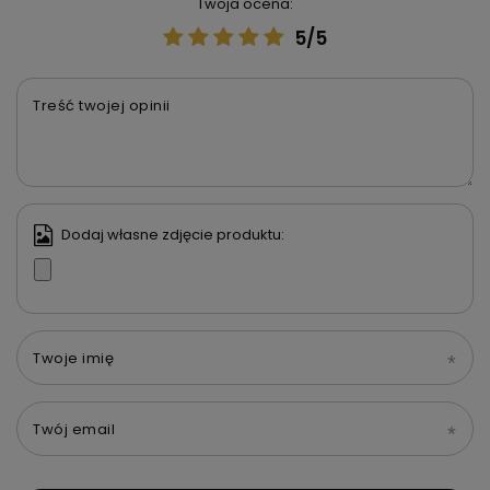
Twoja ocena:
5/5
Treść twojej opinii
Dodaj własne zdjęcie produktu:
Twoje imię
Twój email