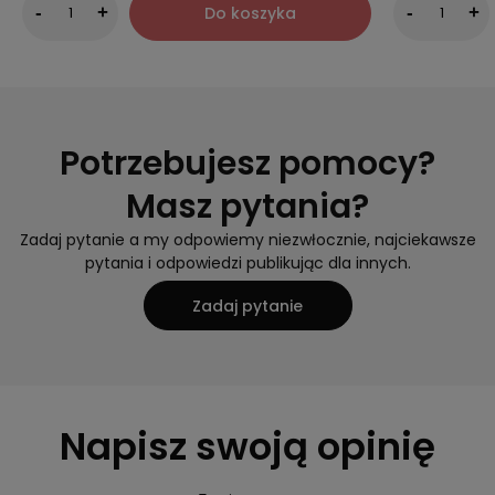
Do koszyka
-
+
-
+
Potrzebujesz pomocy?
Masz pytania?
Zadaj pytanie a my odpowiemy niezwłocznie, najciekawsze
pytania i odpowiedzi publikując dla innych.
Zadaj pytanie
Napisz swoją opinię