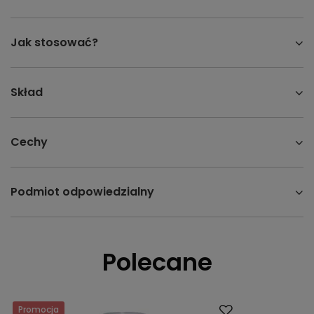
Jak stosować?
Skład
Cechy
Podmiot odpowiedzialny
Polecane
Promocja
Promocja