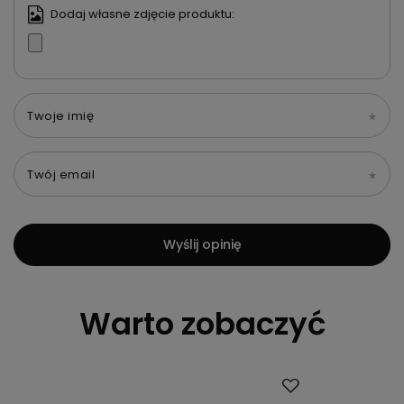
Dodaj własne zdjęcie produktu:
Twoje imię
Twój email
Wyślij opinię
Warto zobaczyć