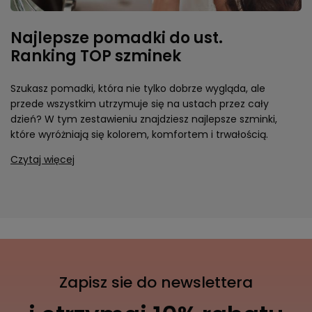
Najlepsze pomadki do ust.
Ranking TOP szminek
Szukasz pomadki, która nie tylko dobrze wygląda, ale
przede wszystkim utrzymuje się na ustach przez cały
dzień? W tym zestawieniu znajdziesz najlepsze szminki,
które wyróżniają się kolorem, komfortem i trwałością.
Czytaj więcej
Zapisz sie do newslettera