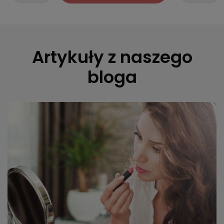
Artykuły z naszego
bloga