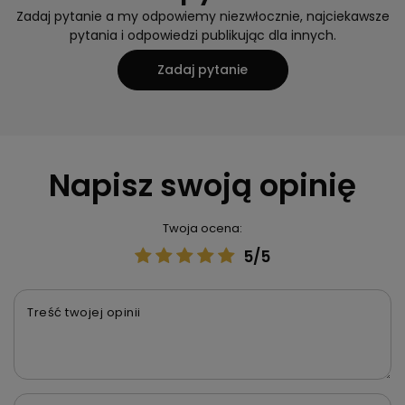
Zadaj pytanie a my odpowiemy niezwłocznie, najciekawsze
pytania i odpowiedzi publikując dla innych.
Zadaj pytanie
Napisz swoją opinię
Twoja ocena:
5/5
Treść twojej opinii