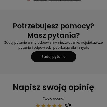
Potrzebujesz pomocy?
Masz pytania?
Zadaj pytanie a my odpowiemy niezwłocznie, najciekawsze
pytania i odpowiedzi publikując dla innych.
Zadaj pytanie
Napisz swoją opinię
Twoja ocena:
5/5