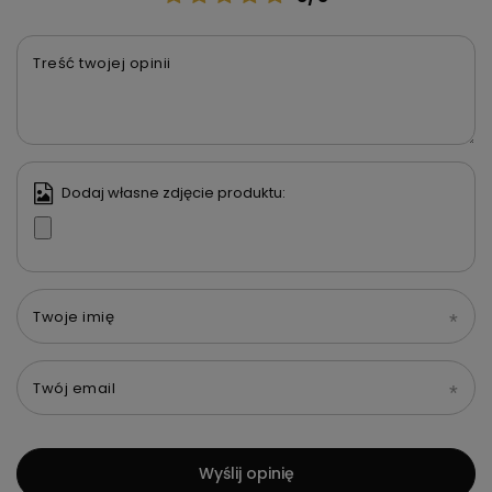
Treść twojej opinii
Dodaj własne zdjęcie produktu:
Twoje imię
Twój email
Wyślij opinię