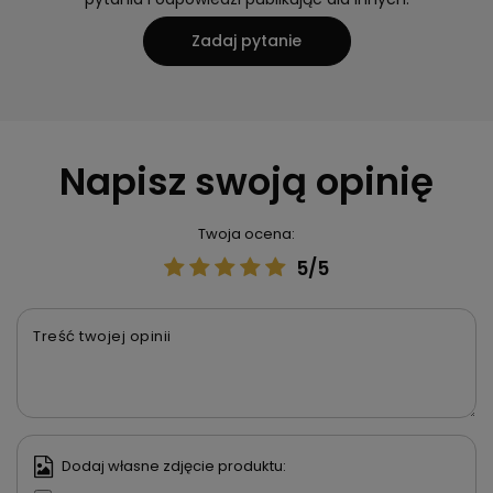
Zadaj pytanie
Napisz swoją opinię
Twoja ocena:
5/5
Treść twojej opinii
Dodaj własne zdjęcie produktu: