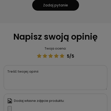
Zadaj pytanie
Napisz swoją opinię
Twoja ocena:
5/5
Treść twojej opinii
Dodaj własne zdjęcie produktu: