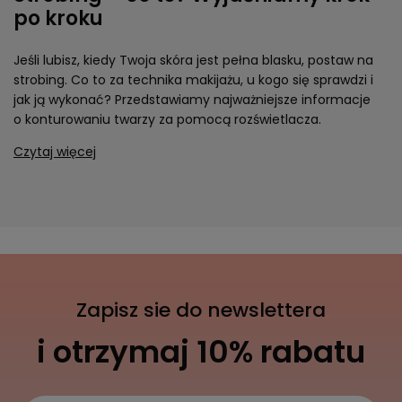
po kroku
Jeśli lubisz, kiedy Twoja skóra jest pełna blasku, postaw na
strobing. Co to za technika makijażu, u kogo się sprawdzi i
jak ją wykonać? Przedstawiamy najważniejsze informacje
o konturowaniu twarzy za pomocą rozświetlacza.
Czytaj więcej
Zapisz sie do newslettera
i otrzymaj 10% rabatu