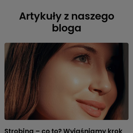
Artykuły z naszego
bloga
Strobing – co to? Wyjaśniamy krok