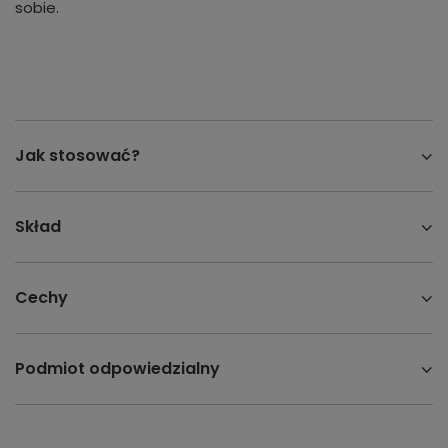
sobie.
Jak stosować?
Skład
Cechy
Podmiot odpowiedzialny