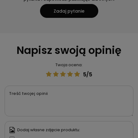
Zadaj pytanie
Napisz swoją opinię
Twoja ocena:
5/5
Treść twojej opinii
Dodaj własne zdjęcie produktu: