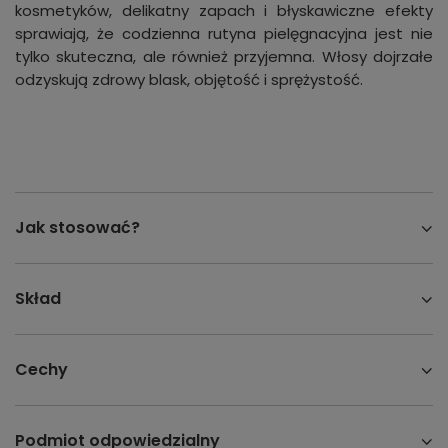
kosmetyków, delikatny zapach i błyskawiczne efekty
sprawiają, że codzienna rutyna pielęgnacyjna jest nie
tylko skuteczna, ale również przyjemna. Włosy dojrzałe
odzyskują zdrowy blask, objętość i sprężystość.
Jak stosować?
Skład
Cechy
Podmiot odpowiedzialny