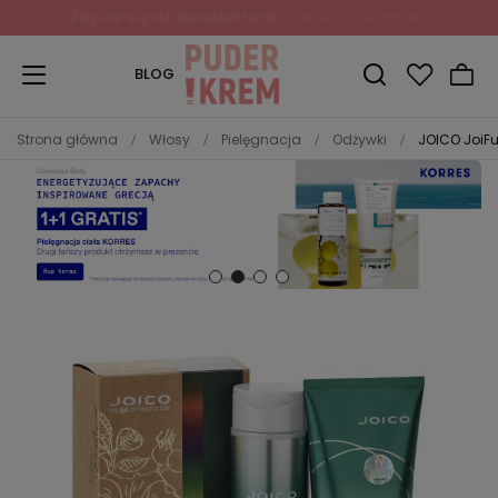
BLOG
Strona główna
Włosy
Pielęgnacja
Odżywki
JOICO JoiFu