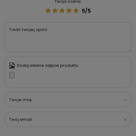
Twoja ocena:
5/5
Treść twojej opinii
Dodaj własne zdjęcie produktu:
Twoje imię
Twój email