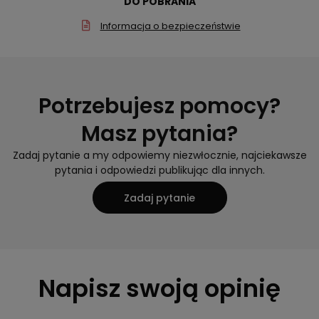
DO POBRANIA
Informacja o bezpieczeństwie
Potrzebujesz pomocy?
Masz pytania?
Zadaj pytanie a my odpowiemy niezwłocznie, najciekawsze
pytania i odpowiedzi publikując dla innych.
Zadaj pytanie
Napisz swoją opinię