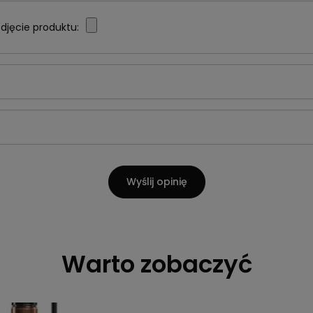
djęcie produktu:
Wyślij opinię
Warto zobaczyć