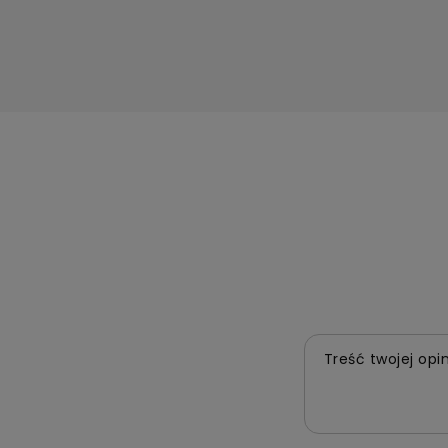
Treść twojej opin