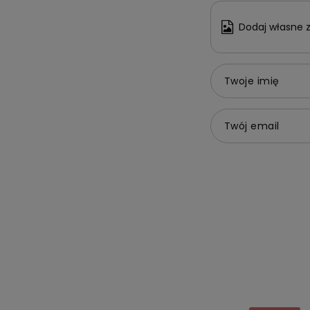
Dodaj własne z
Twoje imię
Twój email