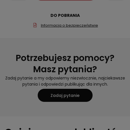
DO POBRANIA
Informacja o bezpieczeństwie
Potrzebujesz pomocy?
Masz pytania?
Zadaj pytanie a my odpowiemy niezwłocznie, najciekawsze
pytania i odpowiedzi publikując dla innych.
Zadaj pytanie