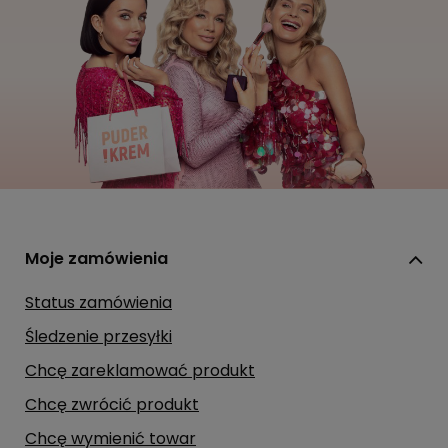
Moje zamówienia
Status zamówienia
Śledzenie przesyłki
Chcę zareklamować produkt
Chcę zwrócić produkt
Chcę wymienić towar