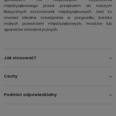
międzyzębowego przed przejściem do naszych
klasycznych szczoteczek międzyzębowych. Jest to
również idealne rozwiązanie w przypadku bardzo
małych przestrzeni międzyzębowych, mostów lub
aparatów ortodontycznych.
Jak stosować?
Cechy
Podmiot odpowiedzialny