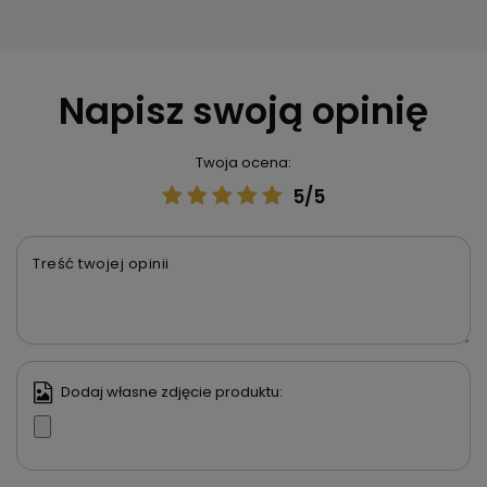
Napisz swoją opinię
Twoja ocena:
5/5
Treść twojej opinii
Dodaj własne zdjęcie produktu: