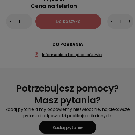
Cena na telefon
Do koszyka
-
+
-
+
DO POBRANIA
Informacja o bezpieczeństwie
Potrzebujesz pomocy?
Masz pytania?
Zadaj pytanie a my odpowiemy niezwłocznie, najciekawsze
pytania i odpowiedzi publikując dla innych.
Zadaj pytanie