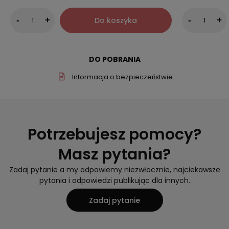
Do koszyka
-
+
-
+
DO POBRANIA
Informacja o bezpieczeństwie
Potrzebujesz pomocy?
Masz pytania?
Zadaj pytanie a my odpowiemy niezwłocznie, najciekawsze
pytania i odpowiedzi publikując dla innych.
Zadaj pytanie