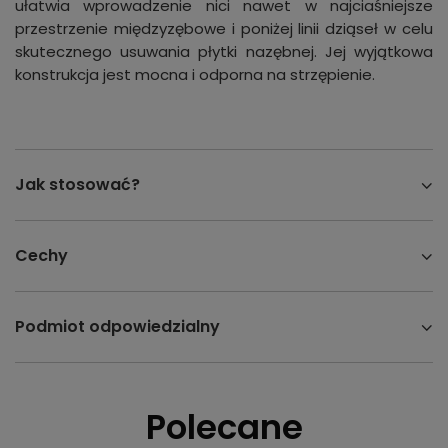
ułatwia wprowadzenie nici nawet w najciaśniejsze
przestrzenie międzyzębowe i poniżej linii dziąseł w celu
skutecznego usuwania płytki nazębnej. Jej wyjątkowa
konstrukcja jest mocna i odporna na strzępienie.
Jak stosować?
Cechy
Podmiot odpowiedzialny
Polecane