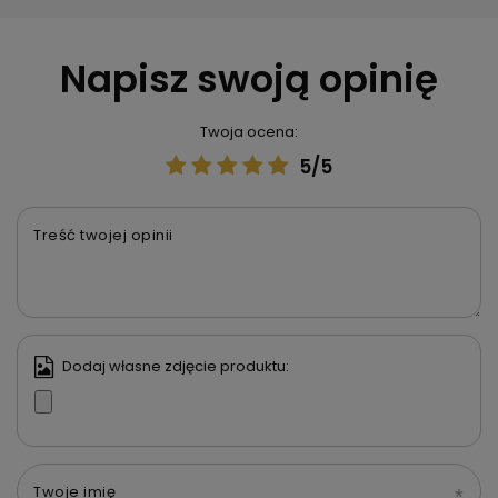
Napisz swoją opinię
Twoja ocena:
5/5
Treść twojej opinii
Dodaj własne zdjęcie produktu:
Twoje imię