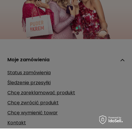
Moje zamówienia
Status zamówienia
Śledzenie przesyłki
Chcę zareklamować produkt
Chcę zwrócić produkt
Chcę wymienić towar
Kontakt