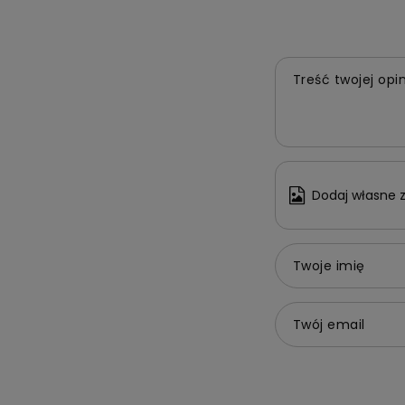
Treść twojej opin
Dodaj własne z
Twoje imię
Twój email